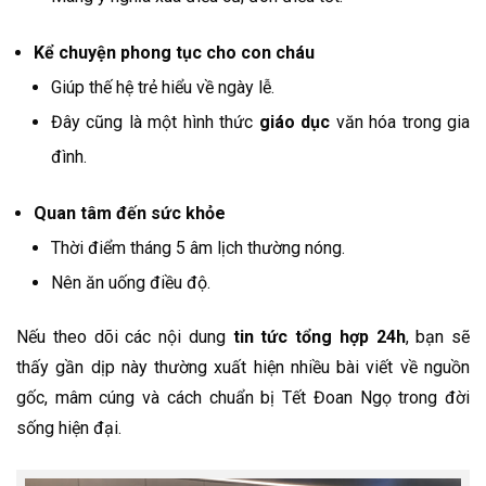
Kể chuyện phong tục cho con cháu
Giúp thế hệ trẻ hiểu về ngày lễ.
Đây cũng là một hình thức
giáo dục
văn hóa trong gia
đình.
Quan tâm đến sức khỏe
Thời điểm tháng 5 âm lịch thường nóng.
Nên ăn uống điều độ.
Nếu theo dõi các nội dung
tin tức tổng hợp 24h
, bạn sẽ
thấy gần dịp này thường xuất hiện nhiều bài viết về nguồn
gốc, mâm cúng và cách chuẩn bị Tết Đoan Ngọ trong đời
sống hiện đại.