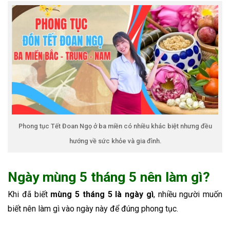
Phong tục Tết Đoan Ngọ ở ba miền có nhiều khác biệt nhưng đều
hướng về sức khỏe và gia đình.
Ngày mùng 5 tháng 5 nên làm gì?
Khi đã biết
mùng 5 tháng 5 là ngày gì
, nhiều người muốn
biết nên làm gì vào ngày này để đúng phong tục.