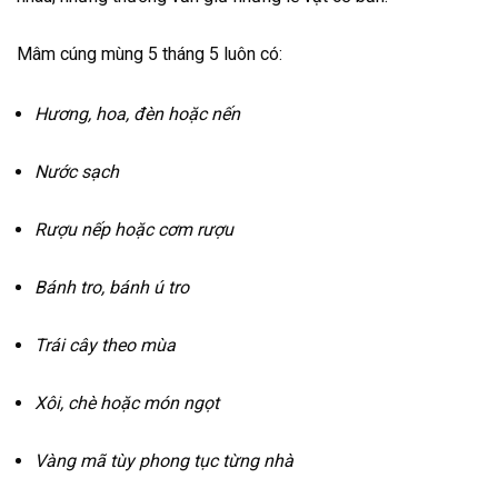
Mâm cúng mùng 5 tháng 5 luôn có:
Hương, hoa, đèn hoặc nến
Nước sạch
Rượu nếp hoặc cơm rượu
Bánh tro, bánh ú tro
Trái cây theo mùa
Xôi, chè hoặc món ngọt
Vàng mã tùy phong tục từng nhà