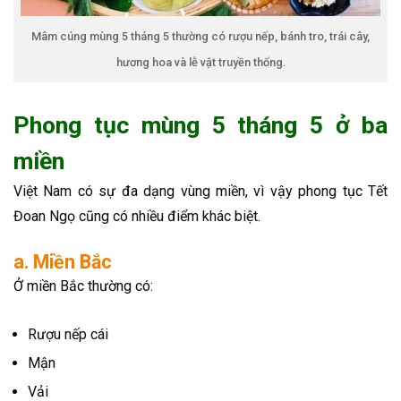
Mâm cúng mùng 5 tháng 5 thường có rượu nếp, bánh tro, trái cây,
hương hoa và lễ vật truyền thống.
Phong tục mùng 5 tháng 5 ở ba
miền
Việt Nam có sự đa dạng vùng miền, vì vậy phong tục Tết
Đoan Ngọ cũng có nhiều điểm khác biệt.
a. Miền Bắc
Ở miền Bắc thường có:
Rượu nếp cái
Mận
Vải