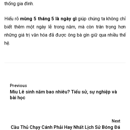
thống gia đình.
Hiểu rõ
mùng 5 tháng 5 là ngày gì
giúp chúng ta không chỉ
biết thêm một ngày lễ trong năm, mà còn trân trọng hơn
những giá trị văn hóa đã được ông bà gìn giữ qua nhiều thế
hệ.
Previous
Miu Lê sinh năm bao nhiêu? Tiểu sử, sự nghiệp và
bài học
Next
Cầu Thủ Chạy Cánh Phải Hay Nhất Lịch Sử Bóng Đá