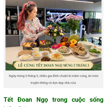
Ngày mùng 5 tháng 5, nhiều gia đình chuẩn bị mâm cúng, ăn món
truyền thống và dọn dẹp nhà cửa.
Tết Đoan Ngọ trong cuộc sống