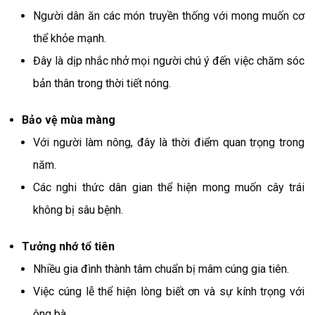
Người dân ăn các món truyền thống với mong muốn cơ
thể khỏe mạnh.
Đây là dịp nhắc nhở mọi người chú ý đến việc chăm sóc
bản thân trong thời tiết nóng.
Bảo vệ mùa màng
Với người làm nông, đây là thời điểm quan trọng trong
năm.
Các nghi thức dân gian thể hiện mong muốn cây trái
không bị sâu bệnh.
Tưởng nhớ tổ tiên
Nhiều gia đình thành tâm chuẩn bị mâm cúng gia tiên.
Việc cúng lễ thể hiện lòng biết ơn và sự kính trọng với
ông bà.