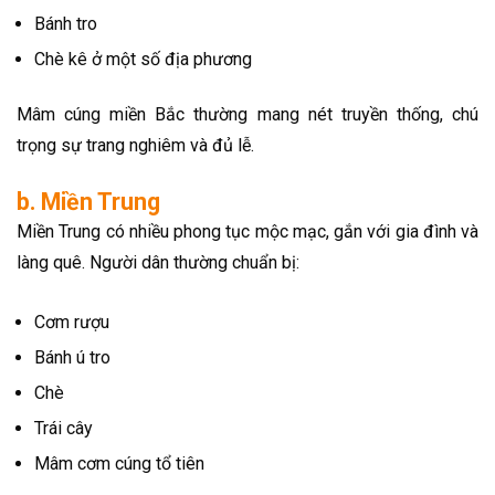
Bánh tro
Chè kê ở một số địa phương
Mâm cúng miền Bắc thường mang nét truyền thống, chú
trọng sự trang nghiêm và đủ lễ.
b. Miền Trung
Miền Trung có nhiều phong tục mộc mạc, gắn với gia đình và
làng quê. Người dân thường chuẩn bị:
Cơm rượu
Bánh ú tro
Chè
Trái cây
Mâm cơm cúng tổ tiên