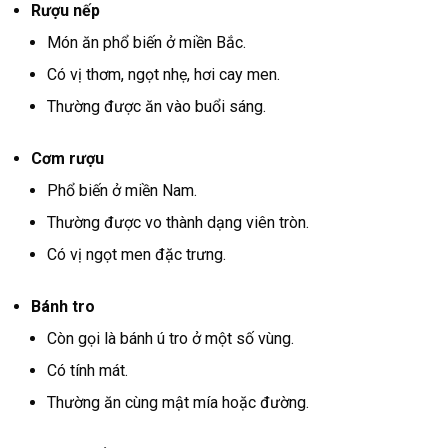
Rượu nếp
Món ăn phổ biến ở miền Bắc.
Có vị thơm, ngọt nhẹ, hơi cay men.
Thường được ăn vào buổi sáng.
Cơm rượu
Phổ biến ở miền Nam.
Thường được vo thành dạng viên tròn.
Có vị ngọt men đặc trưng.
Bánh tro
Còn gọi là bánh ú tro ở một số vùng.
Có tính mát.
Thường ăn cùng mật mía hoặc đường.