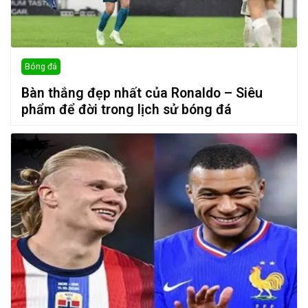
Bóng đá
Bàn thắng đẹp nhất của Ronaldo – Siêu
phẩm để đời trong lịch sử bóng đá