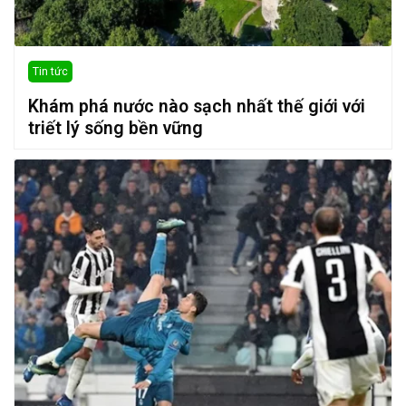
Tin tức
Khám phá nước nào sạch nhất thế giới với
triết lý sống bền vững