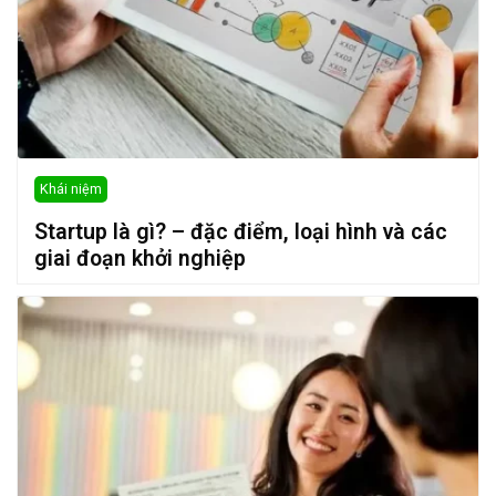
Khái niệm
Startup là gì? – đặc điểm, loại hình và các
giai đoạn khởi nghiệp