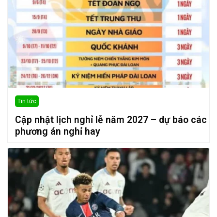
Tin tức
Cập nhật lịch nghỉ lễ năm 2027 – dự báo các
phương án nghỉ hay