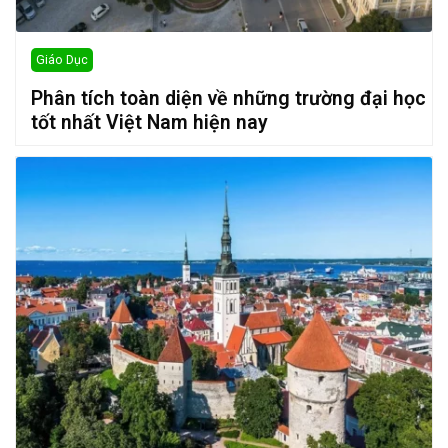
Giáo Dục
Phân tích toàn diện về những trường đại học
tốt nhất Việt Nam hiện nay