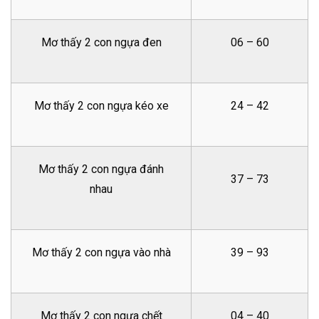
Mơ thấy 2 con ngựa đen
06 – 60
Mơ thấy 2 con ngựa kéo xe
24 – 42
Mơ thấy 2 con ngựa đánh
37 – 73
nhau
Mơ thấy 2 con ngựa vào nhà
39 – 93
Mơ thấy 2 con ngựa chết
04 – 40