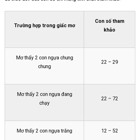
Con số tham
Trường hợp trong giấc mơ
khảo
Mơ thấy 2 con ngựa chung
22 – 29
chung
Mơ thấy 2 con ngựa đang
22 – 72
chạy
Mơ thấy 2 con ngựa trắng
12 – 52