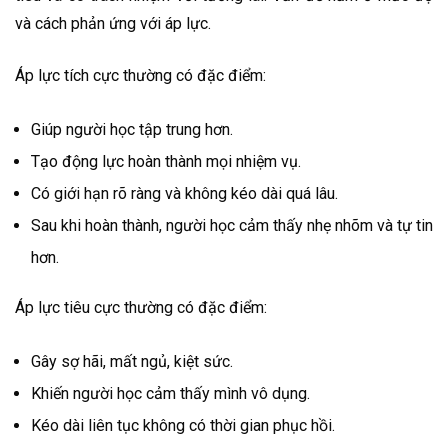
và cách phản ứng với áp lực.
Áp lực tích cực thường có đặc điểm:
Giúp người học tập trung hơn.
Tạo động lực hoàn thành mọi nhiệm vụ.
Có giới hạn rõ ràng và không kéo dài quá lâu.
Sau khi hoàn thành, người học cảm thấy nhẹ nhõm và tự tin
hơn.
Áp lực tiêu cực thường có đặc điểm:
Gây sợ hãi, mất ngủ, kiệt sức.
Khiến người học cảm thấy mình vô dụng.
Kéo dài liên tục không có thời gian phục hồi.