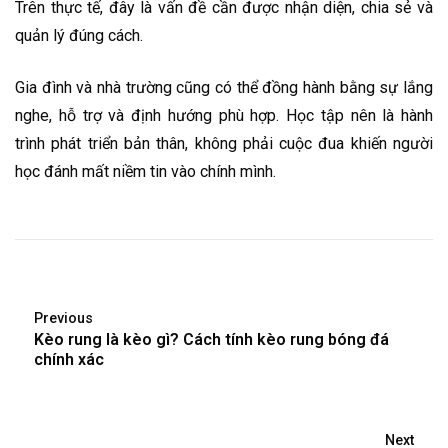
Trên thực tế, đây là vấn đề cần được nhận diện, chia sẻ và
quản lý đúng cách.
Gia đình và nhà trường cũng có thể đồng hành bằng sự lắng
nghe, hỗ trợ và định hướng phù hợp. Học tập nên là hành
trình phát triển bản thân, không phải cuộc đua khiến người
học đánh mất niềm tin vào chính mình.
Previous
Kèo rung là kèo gì? Cách tính kèo rung bóng đá
chính xác
Next