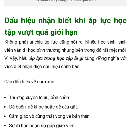
Dấu hiệu nhận biết khi áp lực học
tập vượt quá giới hạn
Không phải ai chịu áp lực cũng nói ra. Nhiều học sinh, sinh
viên vẫn đi học bình thường nhưng bên trong đã rất mệt mỏi.
Vì vậy, hiểu
áp lực trong học tập là gì
cũng đồng nghĩa với
việc biết nhận diện dấu hiệu cảnh báo.
Các dấu hiệu về cảm xúc:
Thường xuyên lo âu, bồn chồn.
Dễ buồn, dễ khóc hoặc dễ cáu gắt.
Cảm giác vô cùng thất vọng về bản thân.
Sợ đi học hoặc sợ gặp giáo viên.