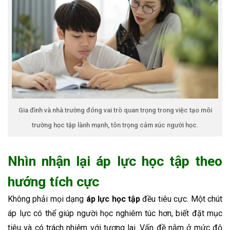
Gia đình và nhà trường đóng vai trò quan trọng trong việc tạo môi
trường học tập lành mạnh, tôn trọng cảm xúc người học.
Nhìn nhận lại áp lực học tập theo
hướng tích cực
Không phải mọi dạng
áp lực học tập
đều tiêu cực. Một chút
áp lực có thể giúp người học nghiêm túc hơn, biết đặt mục
tiêu và có trách nhiệm với tương lai. Vấn đề nằm ở mức độ