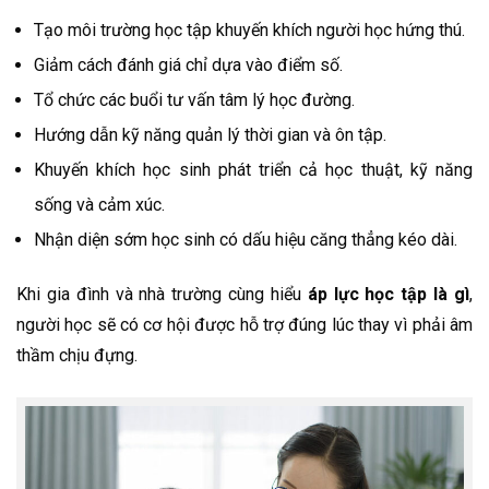
Tạo môi trường học tập khuyến khích người học hứng thú.
Giảm cách đánh giá chỉ dựa vào điểm số.
Tổ chức các buổi tư vấn tâm lý học đường.
Hướng dẫn kỹ năng quản lý thời gian và ôn tập.
Khuyến khích học sinh phát triển cả học thuật, kỹ năng
sống và cảm xúc.
Nhận diện sớm học sinh có dấu hiệu căng thẳng kéo dài.
Khi gia đình và nhà trường cùng hiểu
áp lực học tập là gì
,
người học sẽ có cơ hội được hỗ trợ đúng lúc thay vì phải âm
thầm chịu đựng.