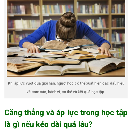
Khi áp lực vượt quá giới hạn, người học có thể xuất hiện các dấu hiệu
về cảm xúc, hành vi, cơ thể và kết quả học tập.
Căng thẳng và áp lực trong học tập
là gì nếu kéo dài quá lâu?