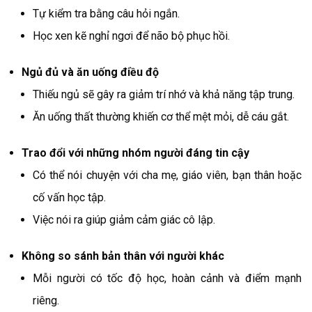
Tự kiểm tra bằng câu hỏi ngắn.
Học xen kẽ nghỉ ngơi để não bộ phục hồi.
Ngủ đủ và ăn uống điều độ
Thiếu ngủ sẽ gây ra giảm trí nhớ và khả năng tập trung.
Ăn uống thất thường khiến cơ thể mệt mỏi, dễ cáu gắt.
Trao đổi với những nhóm người đáng tin cậy
Có thể nói chuyện với cha mẹ, giáo viên, bạn thân hoặc
cố vấn học tập.
Việc nói ra giúp giảm cảm giác cô lập.
Không so sánh bản thân với người khác
Mỗi người có tốc độ học, hoàn cảnh và điểm mạnh
riêng.