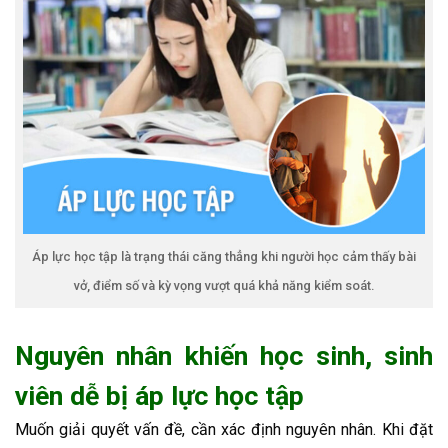
Áp lực học tập là trạng thái căng thẳng khi người học cảm thấy bài
vở, điểm số và kỳ vọng vượt quá khả năng kiểm soát.
Nguyên nhân khiến học sinh, sinh
viên dễ bị áp lực học tập
Muốn giải quyết vấn đề, cần xác định nguyên nhân. Khi đặt