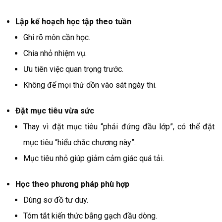
Lập kế hoạch học tập theo tuần
Ghi rõ môn cần học.
Chia nhỏ nhiệm vụ.
Ưu tiên việc quan trọng trước.
Không để mọi thứ dồn vào sát ngày thi.
Đặt mục tiêu vừa sức
Thay vì đặt mục tiêu “phải đứng đầu lớp”, có thể đặt
mục tiêu “hiểu chắc chương này”.
Mục tiêu nhỏ giúp giảm cảm giác quá tải.
Học theo phương pháp phù hợp
Dùng sơ đồ tư duy.
Tóm tắt kiến thức bằng gạch đầu dòng.