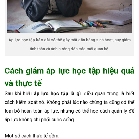
Áp lực học tập kéo dài có thể gây mất cân bằng sinh hoạt, suy giảm
tinh thần và ảnh hưởng đến các mối quan hệ.
Cách giảm áp lực học tập hiệu quả
và thực tế
Sau khi hiểu
áp lực học tập là gì
, điều quan trọng là biết
cách kiểm soát nó. Không phải lúc nào chúng ta cũng có thể
loại bỏ hoàn toàn áp lực, nhưng có thể học cách quản lý để
áp lực không chi phối cuộc sống.
Một số cách thực tế gồm: