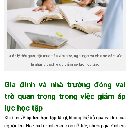
Quản lý thời gian, đặt mục tiêu vừa sức, nghỉ ngơi và chia sẻ cảm xúc
là những cách giúp giảm áp lực học tập.
Gia đình và nhà trường đóng vai
trò quan trọng trong việc giảm áp
lực học tập
Khi bàn về
áp lực học tập là gì
, không thể bỏ qua vai trò của
người lớn. Học sinh, sinh viên cần nỗ lực, nhưng gia đình và