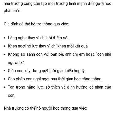
nhà trường cũng cần tạo môi trường lành mạnh để người học
phát triển.
Gia đình có thể hỗ trợ thông qua việc:
Lắng nghe thay vì chỉ hỏi điểm số.
Khen ngợi nỗ lực thay vì chỉ khen mỗi kết quả.
Không so sánh con với bạn bè, anh chị em hoặc “con nhà
người ta”.
Giúp con xây dựng quỹ thời gian biểu hợp lý.
Cho phép con nghỉ ngơi sau thời gian học căng thẳng.
Tôn trọng năng lực, sở thích và định hướng cá nhân của
con.
Nhà trường có thể hỗ người học thông qua việc: