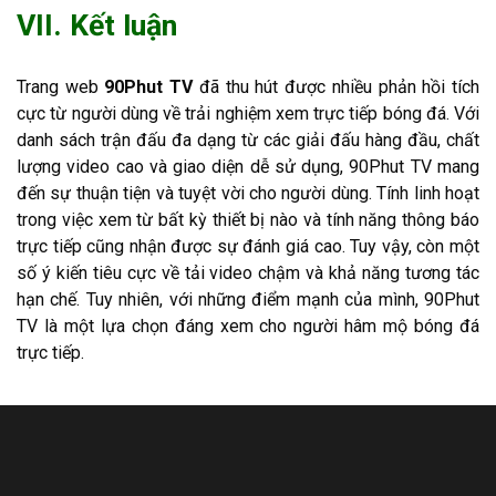
VII. Kết luận
Trang web
90Phut TV
đã thu hút được nhiều phản hồi tích
cực từ người dùng về trải nghiệm xem trực tiếp bóng đá. Với
danh sách trận đấu đa dạng từ các giải đấu hàng đầu, chất
lượng video cao và giao diện dễ sử dụng, 90Phut TV mang
đến sự thuận tiện và tuyệt vời cho người dùng. Tính linh hoạt
trong việc xem từ bất kỳ thiết bị nào và tính năng thông báo
trực tiếp cũng nhận được sự đánh giá cao. Tuy vậy, còn một
số ý kiến tiêu cực về tải video chậm và khả năng tương tác
hạn chế. Tuy nhiên, với những điểm mạnh của mình, 90Phut
TV là một lựa chọn đáng xem cho người hâm mộ bóng đá
trực tiếp.