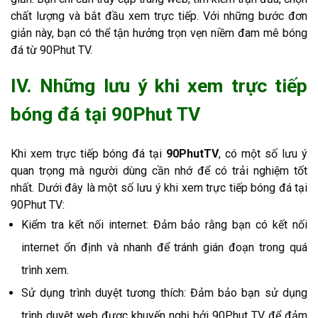
chất lượng và bắt đầu xem trực tiếp. Với những bước đơn
giản này, bạn có thể tận hưởng trọn vẹn niềm đam mê bóng
đá từ 90Phut TV.
IV. Những lưu ý khi xem trực tiếp
bóng đá tại 90Phut TV
Khi xem trực tiếp bóng đá tại
90PhutTV
, có một số lưu ý
quan trọng mà người dùng cần nhớ để có trải nghiệm tốt
nhất. Dưới đây là một số lưu ý khi xem trực tiếp bóng đá tại
90Phut TV:
Kiểm tra kết nối internet: Đảm bảo rằng bạn có kết nối
internet ổn định và nhanh để tránh gián đoạn trong quá
trình xem.
Sử dụng trình duyệt tương thích: Đảm bảo bạn sử dụng
trình duyệt web được khuyến nghị bởi 90Phut TV để đảm