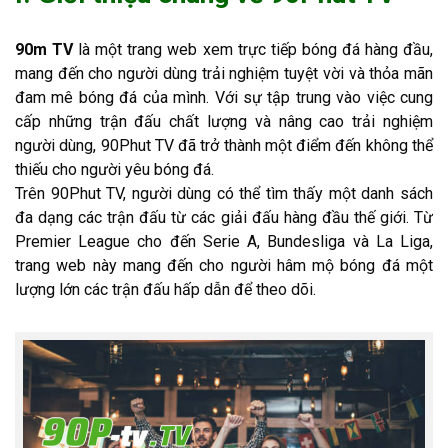
90m TV
là một trang web xem trực tiếp bóng đá hàng đầu,
mang đến cho người dùng trải nghiệm tuyệt vời và thỏa mãn
đam mê bóng đá của mình. Với sự tập trung vào việc cung
cấp những trận đấu chất lượng và nâng cao trải nghiệm
người dùng, 90Phut TV đã trở thành một điểm đến không thể
thiếu cho người yêu bóng đá.
Trên 90Phut TV, người dùng có thể tìm thấy một danh sách
đa dạng các trận đấu từ các giải đấu hàng đầu thế giới. Từ
Premier League cho đến Serie A, Bundesliga và La Liga,
trang web này mang đến cho người hâm mộ bóng đá một
lượng lớn các trận đấu hấp dẫn để theo dõi.