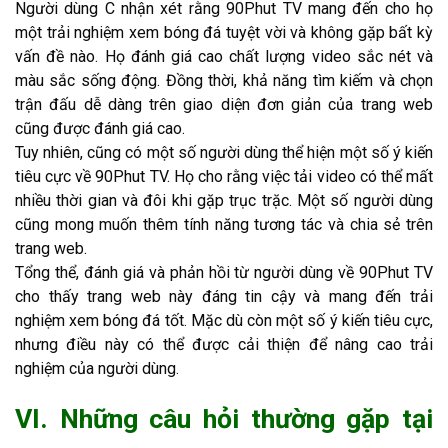
Người dùng C nhận xét rằng 90Phut TV mang đến cho họ
một trải nghiệm xem bóng đá tuyệt vời và không gặp bất kỳ
vấn đề nào. Họ đánh giá cao chất lượng video sắc nét và
màu sắc sống động. Đồng thời, khả năng tìm kiếm và chọn
trận đấu dễ dàng trên giao diện đơn giản của trang web
cũng được đánh giá cao.
Tuy nhiên, cũng có một số người dùng thể hiện một số ý kiến
tiêu cực về 90Phut TV. Họ cho rằng việc tải video có thể mất
nhiều thời gian và đôi khi gặp trục trặc. Một số người dùng
cũng mong muốn thêm tính năng tương tác và chia sẻ trên
trang web.
Tổng thể, đánh giá và phản hồi từ người dùng về 90Phut TV
cho thấy trang web này đáng tin cậy và mang đến trải
nghiệm xem bóng đá tốt. Mặc dù còn một số ý kiến tiêu cực,
nhưng điều này có thể được cải thiện để nâng cao trải
nghiệm của người dùng.
VI. Những câu hỏi thường gặp tại