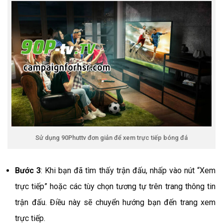
Sử dụng 90Phuttv đơn giản để xem trực tiếp bóng đá
Bước 3
: Khi bạn đã tìm thấy trận đấu, nhấp vào nút “Xem
trực tiếp” hoặc các tùy chọn tương tự trên trang thông tin
trận đấu. Điều này sẽ chuyển hướng bạn đến trang xem
trực tiếp.