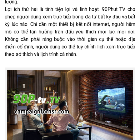
lượng.
Lợi ích thứ hai là tính tiện lợi và linh hoạt. 90Phut TV cho
phép người dùng xem trực tiếp bóng đá từ bất kỳ đâu và bất
kỳ lúc nào. Chỉ cần một thiết bị kết nối internet, người hâm
mộ có thể tận hưởng trận đấu yêu thích mọi lúc, mọi nơi.
Không cần phải ràng buộc vào thời gian cụ thể hoặc địa
điểm cố định, người dùng có thể tuỳ chỉnh lịch xem trực tiếp
theo sở thích và lịch trình cá nhân.