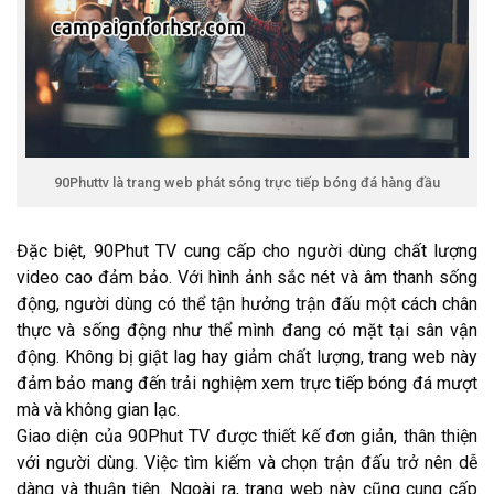
90Phuttv là trang web phát sóng trực tiếp bóng đá hàng đầu
Đặc biệt, 90Phut TV cung cấp cho người dùng chất lượng
video cao đảm bảo. Với hình ảnh sắc nét và âm thanh sống
động, người dùng có thể tận hưởng trận đấu một cách chân
thực và sống động như thể mình đang có mặt tại sân vận
động. Không bị giật lag hay giảm chất lượng, trang web này
đảm bảo mang đến trải nghiệm xem trực tiếp bóng đá mượt
mà và không gian lạc.
Giao diện của 90Phut TV được thiết kế đơn giản, thân thiện
với người dùng. Việc tìm kiếm và chọn trận đấu trở nên dễ
dàng và thuận tiện. Ngoài ra, trang web này cũng cung cấp