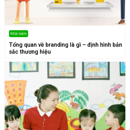
Khái niệm
Tổng quan về branding là gì – định hình bản
sắc thương hiệu