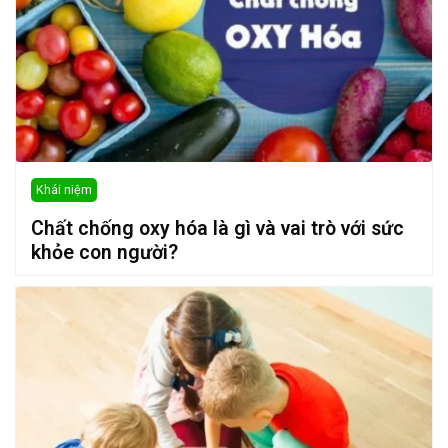
Khái niệm
Chất chống oxy hóa là gì và vai trò với sức
khỏe con người?