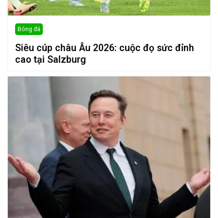
Bóng đá
Siêu cúp châu Âu 2026: cuộc đọ sức đỉnh
cao tại Salzburg