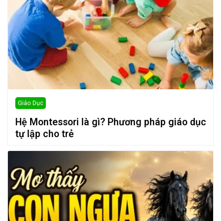
Giáo Dục
Hệ Montessori là gì? Phương pháp giáo dục
tự lập cho trẻ